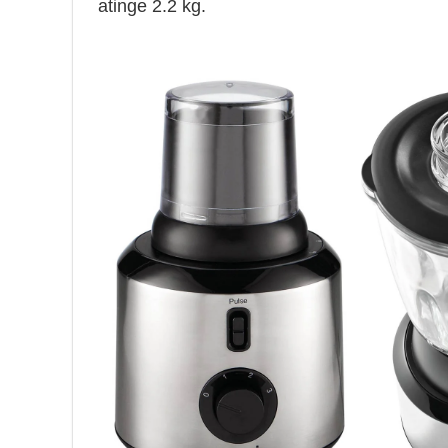
atinge 2.2 kg.