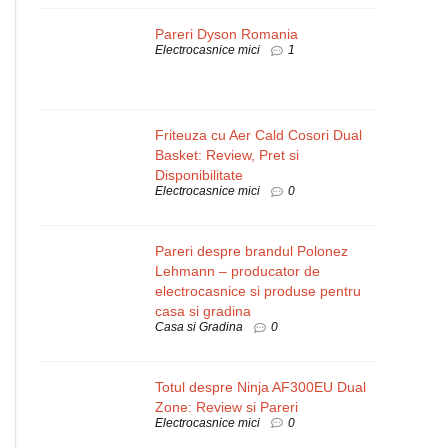
Pareri Dyson Romania
Electrocasnice mici
1
Friteuza cu Aer Cald Cosori Dual
Basket: Review, Pret si
Disponibilitate
Electrocasnice mici
0
Pareri despre brandul Polonez
Lehmann – producator de
electrocasnice si produse pentru
casa si gradina
Casa si Gradina
0
Totul despre Ninja AF300EU Dual
Zone: Review si Pareri
Electrocasnice mici
0