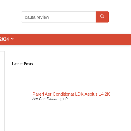
2024
Latest Posts
Pareri Aer Conditionat LDK Aeolus 14.2K
Aer Conditionat
0