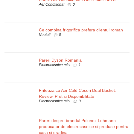
Aer Conditionat
0
Ce combina frigorifica prefera clientul roman
Noutati
0
Pareri Dyson Romania
Electrocasnice mici
1
Friteuza cu Aer Cald Cosori Dual Basket:
Review, Pret si Disponibilitate
Electrocasnice mici
0
Pareri despre brandul Polonez Lehmann –
producator de electrocasnice si produse pentru
casa si gradina