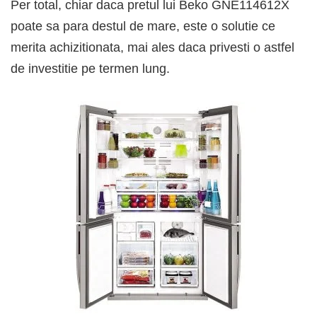
Per total, chiar daca pretul lui Beko GNE114612X
poate sa para destul de mare, este o solutie ce
merita achizitionata, mai ales daca privesti o astfel
de investitie pe termen lung.