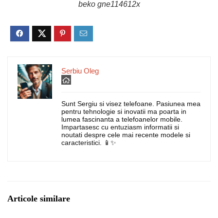
beko gne114612x
Serbiu Oleg
Sunt Sergiu si visez telefoane. Pasiunea mea
pentru tehnologie si inovatii ma poarta in
lumea fascinanta a telefoanelor mobile.
Impartasesc cu entuziasm informatii si
noutati despre cele mai recente modele si
caracteristici. 📱✨
Articole similare