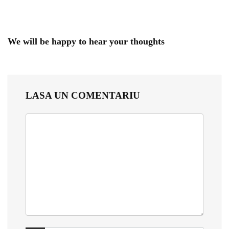
We will be happy to hear your thoughts
LASA UN COMENTARIU