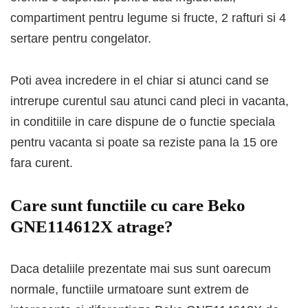
compartiment pentru legume si fructe, 2 rafturi si 4
sertare pentru congelator.
Poti avea incredere in el chiar si atunci cand se
intrerupe curentul sau atunci cand pleci in vacanta,
in conditiile in care dispune de o functie speciala
pentru vacanta si poate sa reziste pana la 15 ore
fara curent.
Care sunt functiile cu care Beko
GNE114612X atrage?
Daca detaliile prezentate mai sus sunt oarecum
normale, functiile urmatoare sunt extrem de