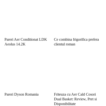
Pareri Aer Conditionat LDK
Ce combina frigorifica prefera
Aeolus 14.2K
clientul roman
Pareri Dyson Romania
Friteuza cu Aer Cald Cosori
Dual Basket: Review, Pret si
Disponibilitate