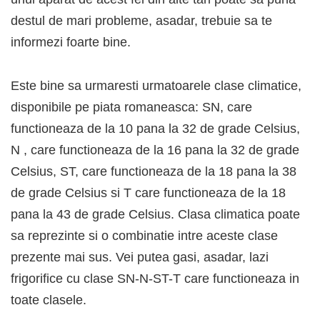
destul de mari probleme, asadar, trebuie sa te
informezi foarte bine.
Este bine sa urmaresti urmatoarele clase climatice,
disponibile pe piata romaneasca: SN, care
functioneaza de la 10 pana la 32 de grade Celsius,
N , care functioneaza de la 16 pana la 32 de grade
Celsius, ST, care functioneaza de la 18 pana la 38
de grade Celsius si T care functioneaza de la 18
pana la 43 de grade Celsius. Clasa climatica poate
sa reprezinte si o combinatie intre aceste clase
prezente mai sus. Vei putea gasi, asadar, lazi
frigorifice cu clase SN-N-ST-T care functioneaza in
toate clasele.