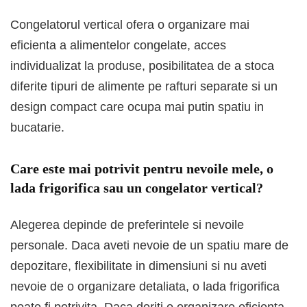
Congelatorul vertical ofera o organizare mai
eficienta a alimentelor congelate, acces
individualizat la produse, posibilitatea de a stoca
diferite tipuri de alimente pe rafturi separate si un
design compact care ocupa mai putin spatiu in
bucatarie.
Care este mai potrivit pentru nevoile mele, o
lada frigorifica sau un congelator vertical?
Alegerea depinde de preferintele si nevoile
personale. Daca aveti nevoie de un spatiu mare de
depozitare, flexibilitate in dimensiuni si nu aveti
nevoie de o organizare detaliata, o lada frigorifica