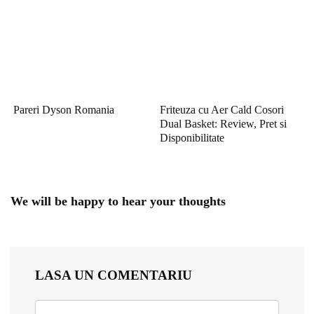
Pareri Dyson Romania
Friteuza cu Aer Cald Cosori
Dual Basket: Review, Pret si
Disponibilitate
We will be happy to hear your thoughts
LASA UN COMENTARIU