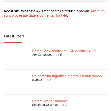
Acest site folosește Akismet pentru a reduce spamul.
Află cum
sunt procesate datele comentariilor tale
.
Latest Posts
Pareri Aer Conditionat LDK Aeolus 14.2K
Aer Conditionat
0
Ce combina frigorifica prefera clientul roman
Noutati
0
Pareri Dyson Romania
Electrocasnice mici
1