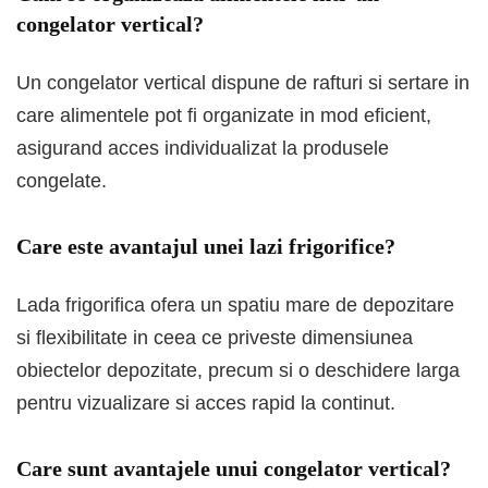
congelator vertical?
Un congelator vertical dispune de rafturi si sertare in
care alimentele pot fi organizate in mod eficient,
asigurand acces individualizat la produsele
congelate.
Care este avantajul unei lazi frigorifice?
Lada frigorifica ofera un spatiu mare de depozitare
si flexibilitate in ceea ce priveste dimensiunea
obiectelor depozitate, precum si o deschidere larga
pentru vizualizare si acces rapid la continut.
Care sunt avantajele unui congelator vertical?