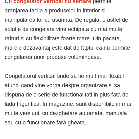
Un
congelator vertical cu sertare
permite
aranjarea facila a produselor in interior si
manipularea lor cu usurinta. De regula, o astfel de
solutie de congelare vine echipata cu mai multe
rafturi si cu flexibilitate foarte mare. Din pacate,
marele dezavantaj este dat de faptul ca nu permite
congelarea unor produse voluminoase.
Congelatorul vertical tinde sa fie mult mai flexibil
atunci cand vine vorba despre organizare si sa
dispuna de o serie de functionalitati in plus fata de
lada frigorifica. In magazine, sunt disponibile in mai
multe versiuni, cu dezghetare automata, manuala
sau cu o functionare fara gheata.