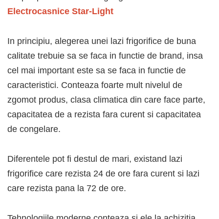
Electrocasnice Star-Light
In principiu, alegerea unei lazi frigorifice de buna
calitate trebuie sa se faca in functie de brand, insa
cel mai important este sa se faca in functie de
caracteristici. Conteaza foarte mult nivelul de
zgomot produs, clasa climatica din care face parte,
capacitatea de a rezista fara curent si capacitatea
de congelare.
Diferentele pot fi destul de mari, existand lazi
frigorifice care rezista 24 de ore fara curent si lazi
care rezista pana la 72 de ore.
Tehnologiile moderne conteaza si ele la achizitia