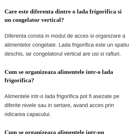
Care este diferenta dintre o lada frigorifica si
un congelator vertical?
Diferenta consta in modul de acces si organizare a
alimentelor congelate. Lada frigorifica este un spatiu
deschis, iar congelatorul vertical are usi si rafturi.
Cum se organizeaza alimentele intr-o lada
frigorifica?
Alimentele intr-o lada frigorifica pot fi asezate pe
diferite nivele sau in sertare, avand acces prin
ridicarea capacului.
Cum se organizeaza alimentele intr-un