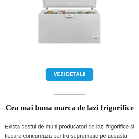
VEZI DETALII
Cea mai buna marca de lazi frigorifice
Exista destul de multi producatori de lazi frigorifice si
fiecare concureaza pentru suprematie pe aceasta