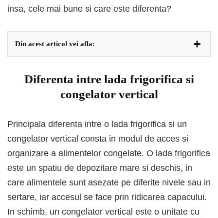
insa, cele mai bune si care este diferenta?
Din acest articol vei afla:
Diferenta intre lada frigorifica si
congelator vertical
Principala diferenta intre o lada frigorifica si un
congelator vertical consta in modul de acces si
organizare a alimentelor congelate. O lada frigorifica
este un spatiu de depozitare mare si deschis, in
care alimentele sunt asezate pe diferite nivele sau in
sertare, iar accesul se face prin ridicarea capacului.
In schimb, un congelator vertical este o unitate cu