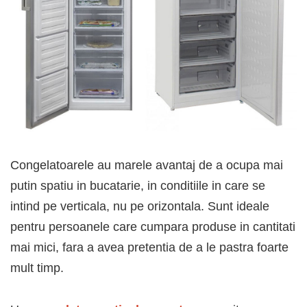
Congelatoarele au marele avantaj de a ocupa mai
putin spatiu in bucatarie, in conditiile in care se
intind pe verticala, nu pe orizontala. Sunt ideale
pentru persoanele care cumpara produse in cantitati
mai mici, fara a avea pretentia de a le pastra foarte
mult timp.