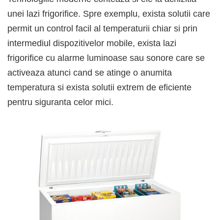
unei lazi frigorifice. Spre exemplu, exista solutii care
permit un control facil al temperaturii chiar si prin
intermediul dispozitivelor mobile, exista lazi
frigorifice cu alarme luminoase sau sonore care se
activeaza atunci cand se atinge o anumita
temperatura si exista solutii extrem de eficiente
pentru siguranta celor mici.