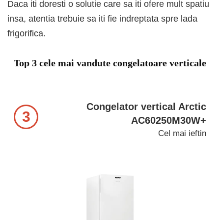
Daca iti doresti o solutie care sa iti ofere mult spatiu
insa, atentia trebuie sa iti fie indreptata spre lada
frigorifica.
Top 3 cele mai vandute congelatoare verticale
Congelator vertical Arctic
3
AC60250M30W+
Cel mai ieftin