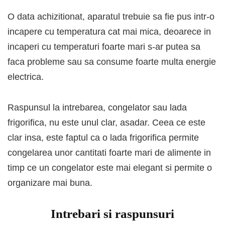
O data achizitionat, aparatul trebuie sa fie pus intr-o
incapere cu temperatura cat mai mica, deoarece in
incaperi cu temperaturi foarte mari s-ar putea sa
faca probleme sau sa consume foarte multa energie
electrica.
Raspunsul la intrebarea, congelator sau lada
frigorifica, nu este unul clar, asadar. Ceea ce este
clar insa, este faptul ca o lada frigorifica permite
congelarea unor cantitati foarte mari de alimente in
timp ce un congelator este mai elegant si permite o
organizare mai buna.
Intrebari si raspunsuri