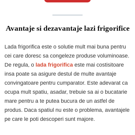
Avantaje si dezavantaje lazi frigorifice
Lada frigorifica este o solutie mult mai buna pentru
cei care doresc sa congeleze produse voluminoase.
De regula, o
lada frigorifica
este mai costisitoare
insa poate sa asigure destul de multe avantaje
convingatoare pentru cumparator. Este adevarat ca
ocupa mult spatiu, asadar, trebuie sa ai o bucatarie
mare pentru a te putea bucura de un astfel de
produs. Daca spatiul nu este o problema, avantajele
pe care le poti descoperi sunt majore.