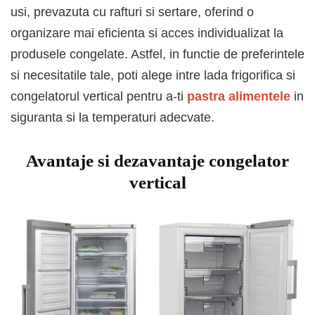
usi, prevazuta cu rafturi si sertare, oferind o
organizare mai eficienta si acces individualizat la
produsele congelate. Astfel, in functie de preferintele
si necesitatile tale, poti alege intre lada frigorifica si
congelatorul vertical pentru a-ti
pastra alimentele
in
siguranta si la temperaturi adecvate.
Avantaje si dezavantaje congelator
vertical